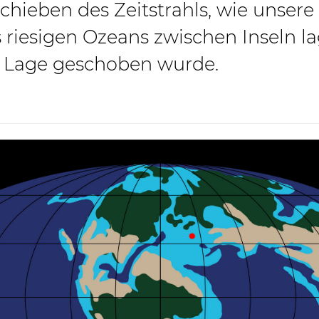
chieben des Zeitstrahls, wie unsere
riesigen Ozeans zwischen Inseln la
e Lage geschoben wurde.