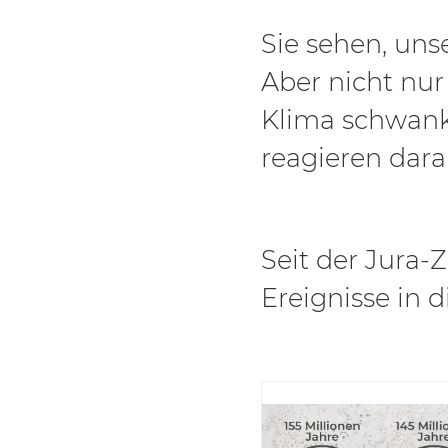
Sie sehen, unse
Aber nicht nur
Klima schwank
reagieren dara
Seit der Jura-Z
Ereignisse in d