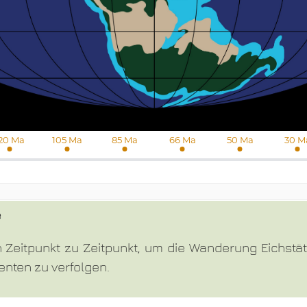
e
Zeitpunkt zu Zeitpunkt, um die Wanderung Eichstätt
enten zu verfolgen.