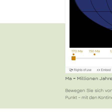
Ma = Millionen Jahr
Bewegen Sie sich von 
Punkt – mit den Kontin