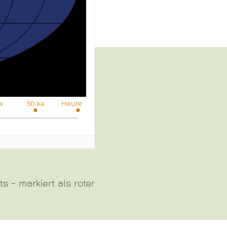
s – markiert als roter