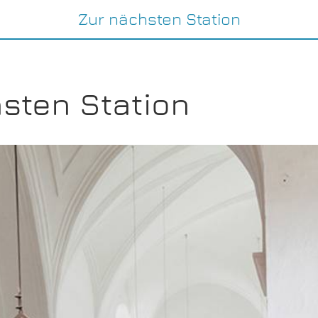
Zur nächsten Station
sten Station