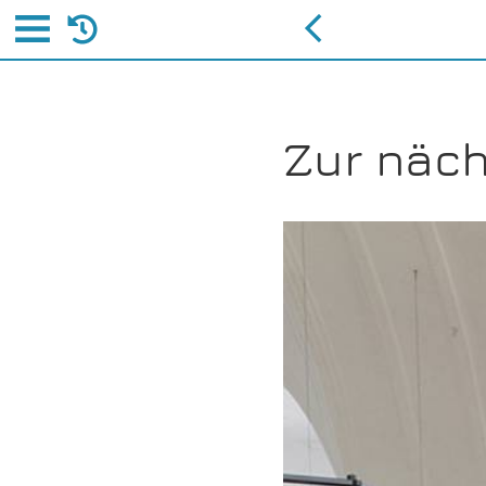
Zur näch